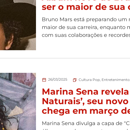
ser o maior de sua c
Bruno Mars está preparando um 
maior de sua carreira, enquanto
com suas colaborações e recordes
26/03/2025
Cultura Pop
,
Entretenimento
Marina Sena revela
Naturais’, seu nov
chega em março d
Marina Sena divulga a capa de "Co